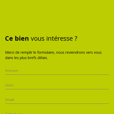
Ce bien
vous intéresse ?
Merci de remplir le formulaire, nous reviendrons vers vous
dans les plus brefs délais.
Prénom
Nom
Email