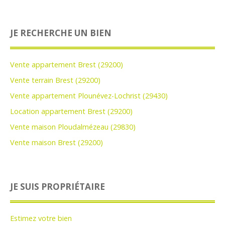
JE RECHERCHE UN BIEN
Vente appartement Brest (29200)
Vente terrain Brest (29200)
Vente appartement Plounévez-Lochrist (29430)
Location appartement Brest (29200)
Vente maison Ploudalmézeau (29830)
Vente maison Brest (29200)
JE SUIS PROPRIÉTAIRE
Estimez votre bien