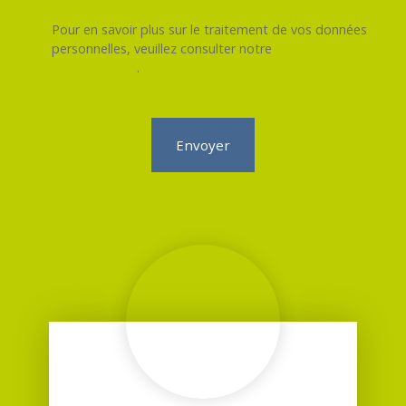
Pour en savoir plus sur le traitement de vos données
personnelles, veuillez consulter notre
politique de
confidentialité
.
Envoyer