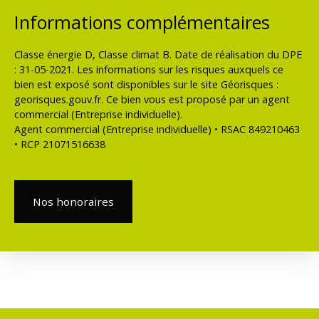
Informations complémentaires
Classe énergie D, Classe climat B. Date de réalisation du DPE
: 31-05-2021. Les informations sur les risques auxquels ce
bien est exposé sont disponibles sur le site Géorisques :
georisques.gouv.fr. Ce bien vous est proposé par un agent
commercial (Entreprise individuelle).
Agent commercial (Entreprise individuelle) • RSAC 849210463
• RCP 21071516638
Nos honoraires