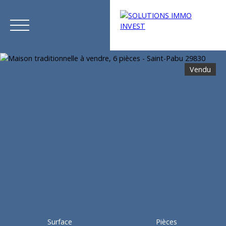
Vendu
Menu
Estimation
Surface
Pièces