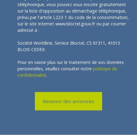
téléphonique, vous pouvez vous inscrire gratuitement
sur la liste d'opposition au démarchage téléphonique,
prévu par l'article L223-1 du code de la consommation,
sur le site Internet www.bloctel.gouv.fr ou par courrier
adressé à :
Société Worldline, Service Bloctel, CS 61311, 41013
BLOIS CEDEX.
Pour en savoir plus sur le traitement de vos données
personnelles, veuillez consulter notre
politique de
confidentialité
.
Recevoir des annonces