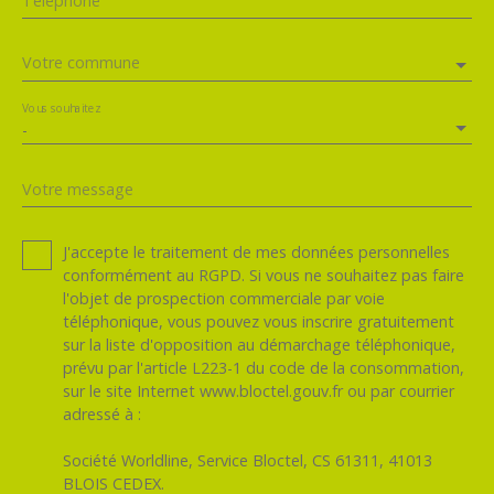
Téléphone
Votre commune
Vous souhaitez
-
Votre message
J'accepte le traitement de mes données personnelles
conformément au RGPD. Si vous ne souhaitez pas faire
l'objet de prospection commerciale par voie
téléphonique, vous pouvez vous inscrire gratuitement
sur la liste d'opposition au démarchage téléphonique,
prévu par l'article L223-1 du code de la consommation,
sur le site Internet www.bloctel.gouv.fr ou par courrier
adressé à :
Société Worldline, Service Bloctel, CS 61311, 41013
BLOIS CEDEX.