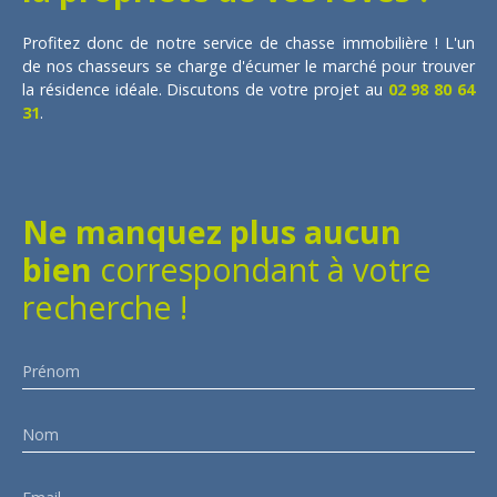
Profitez donc de notre service de chasse immobilière ! L'un
de nos chasseurs se charge d'écumer le marché pour trouver
la résidence idéale. Discutons de votre projet au
02 98 80 64
31
.
Ne manquez plus aucun
bien
correspondant à votre
recherche !
Prénom
Nom