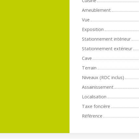
Cuisine
Ameublement
Vue
Exposition
Stationnement intérieur
Stationnement extérieur
Cave
Terrain
Niveaux (RDC inclus)
Assainissement
Localisation
Taxe foncière
Référence