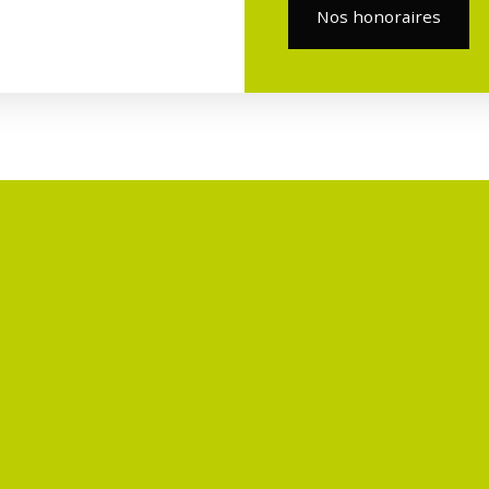
Nos honoraires